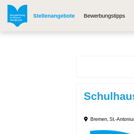
Stellenangebote
Bewerbungstipps
Schulhaus
Bremen, St.-Antoni