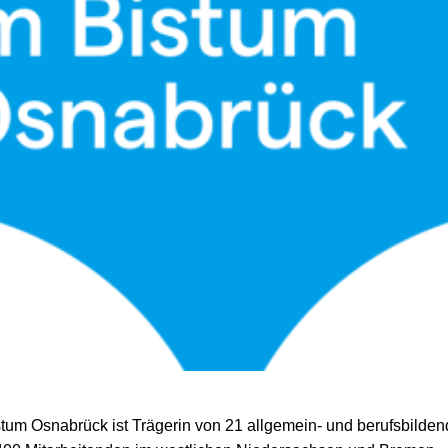
stum Osnabrück ist Trägerin von 21 allgemein- und berufsbilde