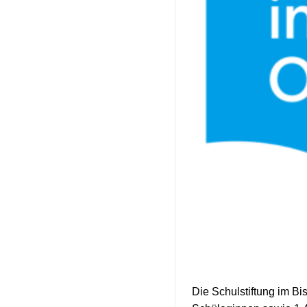
Die Schulstiftung im Bi