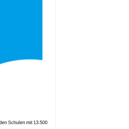
nden Schulen mit 13.500