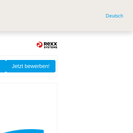
Deutsch
Jetzt bewerben!